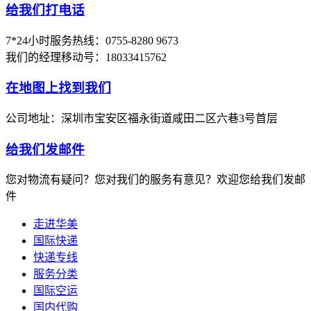
给我们打电话
7*24小时服务热线：0755-8280 9673
我们的经理移动号：18033415762
在地图上找到我们
公司地址：深圳市宝安区福永街道咸田二区六巷3号首层
给我们发邮件
您对物流有疑问？您对我们的服务有意见？欢迎您给我们发邮
件
走进华美
国际快递
快递专线
服务分类
国际空运
国内代购