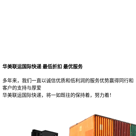
华美联运国际快递 最低折扣 最优服务
多年来，我们一直以诚信优质和低利润的服务优势赢得同行和
客户的支持与厚爱
华美联运国际快递，将一如既往的保持着，努力着！