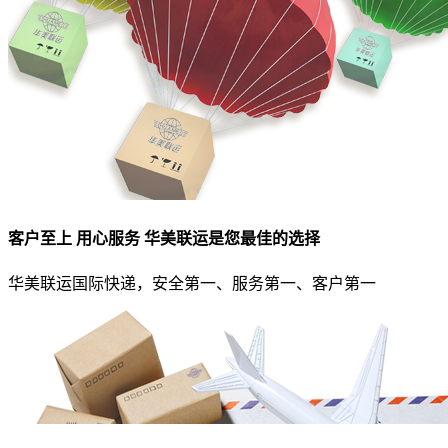
客户至上 用心服务 华美联运是您最佳的选择
华美联运国际快递，安全第一、服务第一、客户第一