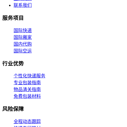
联系我们
服务项目
国际快递
国际搬家
国内代购
国际空运
行业优势
个性化快递服务
专业包装指南
物品清关指南
免费包装材料
风险保障
全程动态跟踪