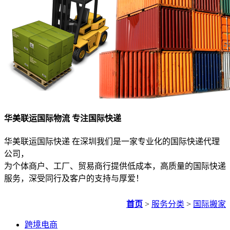
华美联运国际物流 专注国际快递
华美联运国际快递 在深圳我们是一家专业化的国际快递代理
公司，
为个体商户、工厂、贸易商行提供低成本，高质量的国际快递
服务，深受同行及客户的支持与厚爱！
首页
>
服务分类
>
国际搬家
跨境电商