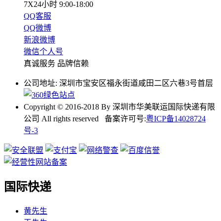
7X24小时 9:00-18:00
QQ客服
QQ微博
新浪微博
微信个人号
真诚服务 品牌信赖
公司地址: 深圳市宝安区福永街道咸田二区六巷3号首层
Copyright © 2016-2018 By 深圳市华美联运国际快递有限
公司 All rights reserved 备案许可号:
粤ICP备14028724
号-3
国际快递
黄先生