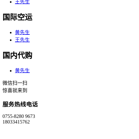
王先生
国际空运
黄先生
王先生
国内代购
黄先生
微信扫一扫
惊喜就来到
服务热线电话
0755-8280 9673
18033415762