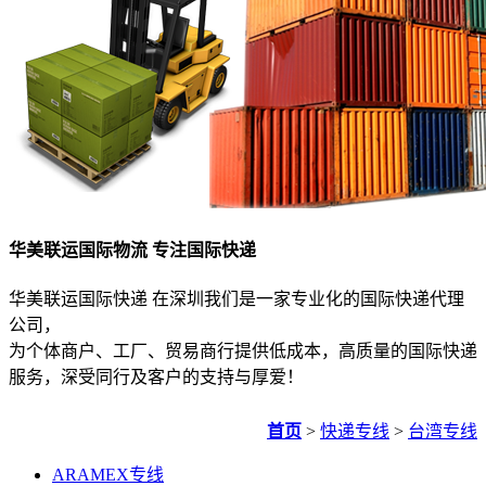
华美联运国际物流 专注国际快递
华美联运国际快递 在深圳我们是一家专业化的国际快递代理
公司，
为个体商户、工厂、贸易商行提供低成本，高质量的国际快递
服务，深受同行及客户的支持与厚爱！
首页
>
快递专线
>
台湾专线
ARAMEX专线