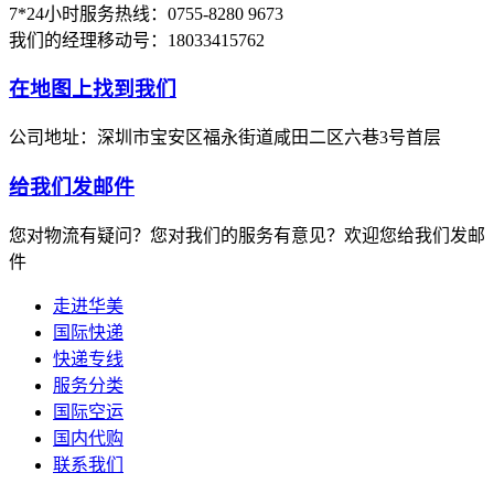
7*24小时服务热线：0755-8280 9673
我们的经理移动号：18033415762
在地图上找到我们
公司地址：深圳市宝安区福永街道咸田二区六巷3号首层
给我们发邮件
您对物流有疑问？您对我们的服务有意见？欢迎您给我们发邮
件
走进华美
国际快递
快递专线
服务分类
国际空运
国内代购
联系我们