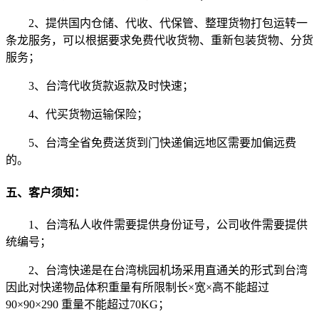
2、提供国内仓储、代收、代保管、整理货物打包运转一
条龙服务，可以根据要求免费代收货物、重新包装货物、分货
服务；
3、台湾代收货款返款及时快速；
4、代买货物运输保险；
5、台湾全省免费送货到门快递偏远地区需要加偏远费
的。
五、客户须知：
1、台湾私人收件需要提供身份证号，公司收件需要提供
统编号；
2、台湾快递是在台湾桃园机场采用直通关的形式到台湾
因此对快递物品体积重量有所限制长×宽×高不能超过
90×90×290 重量不能超过70KG；