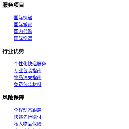
服务项目
国际快递
国际搬家
国内代购
国际空运
行业优势
个性化快递服务
专业包装指南
物品清关指南
免费包装材料
风险保障
全程动态跟踪
快递先行赔付
私人物品保险