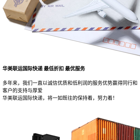
华美联运国际快递 最低折扣 最优服务
多年来，我们一直以诚信优质和低利润的服务优势赢得同行和
客户的支持与厚爱
华美联运国际快递，将一如既往的保持着，努力着！