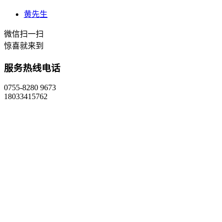
黄先生
微信扫一扫
惊喜就来到
服务热线电话
0755-8280 9673
18033415762