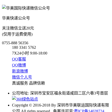
华美快递公众号
关注微信立送20元
(仅用于运费使用)
0755-888 56356
180 3341 5762
7X24小时 9:00-18:00
QQ客服
QQ微博
新浪微博
微信个人号
真诚服务 品牌信赖
公司地址: 深圳市宝安区福永街道咸田二区六巷3号首层
Copyright © 2016-2018 By 深圳市华美联运国际快递有限
公司 All rights reserved 备案许可号:
粤ICP备14028724