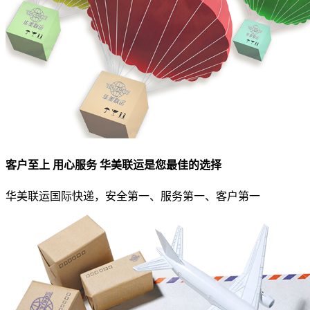
客户至上 用心服务 华美联运是您最佳的选择
华美联运国际快递，安全第一、服务第一、客户第一