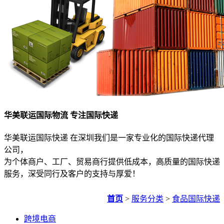
华美联运国际物流 专注国际快递
华美联运国际快递 在深圳我们是一家专业化的国际快递代理
公司，
为个体商户、工厂、贸易商行提供低成本，高质量的国际快递
服务，深受同行及客户的支持与厚爱！
首页
>
服务分类
>
食品国际快递
跨境电商