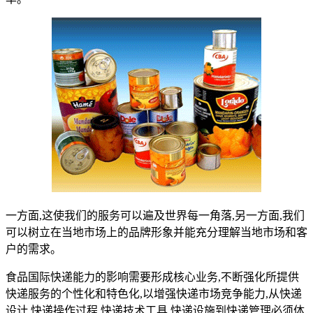
一方面,这使我们的服务可以遍及世界每一角落,另一方面,我们
可以树立在当地市场上的品牌形象并能充分理解当地市场和客
户的需求。
食品国际快递能力的影响需要形成核心业务,不断强化所提供
快递服务的个性化和特色化,以增强快递市场竞争能力,从快递
设计,快递操作过程,快递技术工具,快递设施到快递管理必须体