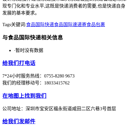
现专门化和专业水平,这既是快递消费者的需要,也是快递自身
发展的基本要求。
Tags关键词:
食品国际快递
食品国际速递
寄食品包裹
与食品国际快递相关信息
·
暂时没有数据
给我们打电话
7*24小时服务热线：0755-8280 9673
我们的经理移动号：18033415762
在地图上找到我们
公司地址：深圳市宝安区福永街道咸田二区六巷3号首层
给我们发邮件