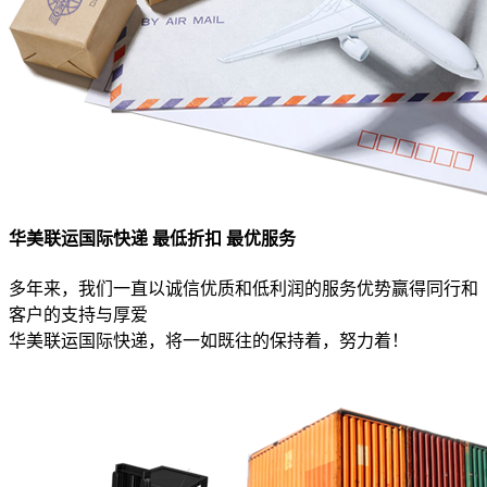
华美联运国际快递 最低折扣 最优服务
多年来，我们一直以诚信优质和低利润的服务优势赢得同行和
客户的支持与厚爱
华美联运国际快递，将一如既往的保持着，努力着！