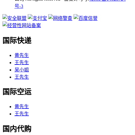
号-3
国际快递
黄先生
王先生
吴小姐
王先生
国际空运
黄先生
王先生
国内代购