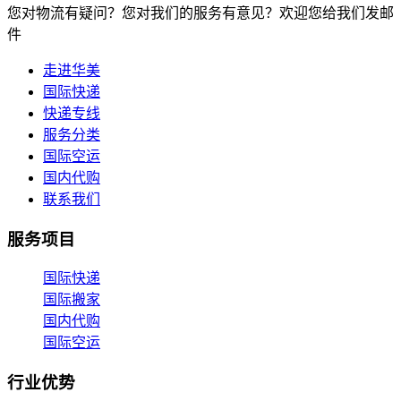
您对物流有疑问？您对我们的服务有意见？欢迎您给我们发邮
件
走进华美
国际快递
快递专线
服务分类
国际空运
国内代购
联系我们
服务项目
国际快递
国际搬家
国内代购
国际空运
行业优势