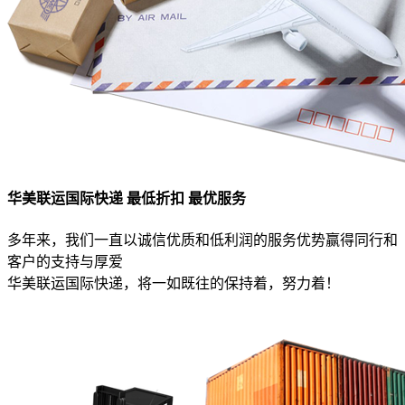
华美联运国际快递 最低折扣 最优服务
多年来，我们一直以诚信优质和低利润的服务优势赢得同行和
客户的支持与厚爱
华美联运国际快递，将一如既往的保持着，努力着！