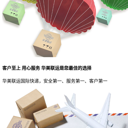
客户至上 用心服务 华美联运是您最佳的选择
华美联运国际快递，安全第一、服务第一、客户第一