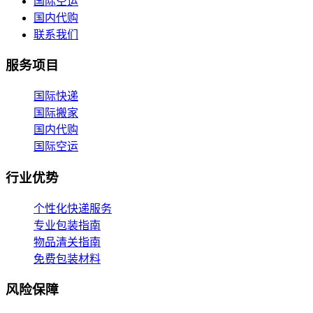
国际空运
国内代购
联系我们
服务项目
国际快递
国际搬家
国内代购
国际空运
行业优势
个性化快递服务
专业包装指南
物品清关指南
免费包装材料
风险保障