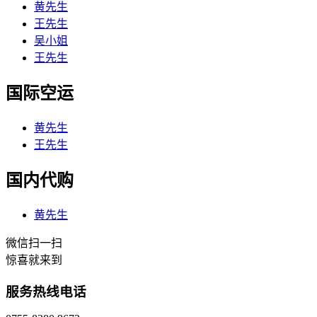
黄先生
王先生
吴小姐
王先生
国际空运
黄先生
王先生
国内代购
黄先生
微信扫一扫
惊喜就来到
服务热线电话