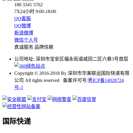
180 3341 5762
7X24小时 9:00-18:00
QQ客服
QQ微博
新浪微博
微信个人号
真诚服务 品牌信赖
公司地址: 深圳市宝安区福永街道咸田二区六巷3号首层
Copyright © 2016-2018 By 深圳市华美联运国际快递有限
公司 All rights reserved 备案许可号:
粤ICP备14028724
号-3
国际快递