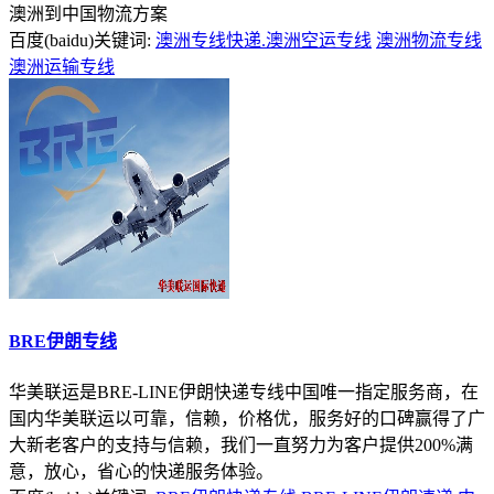
澳洲到中国物流方案
百度(baidu)关键词:
澳洲专线快递.澳洲空运专线
澳洲物流专线
澳洲运输专线
BRE伊朗专线
华美联运是BRE-LINE伊朗快递专线中国唯一指定服务商，在
国内华美联运以可靠，信赖，价格优，服务好的口碑赢得了广
大新老客户的支持与信赖，我们一直努力为客户提供200%满
意，放心，省心的快递服务体验。