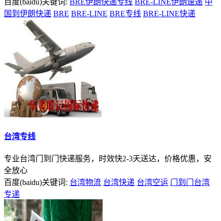
百度(baidu)关键词:
BRE伊朗快递专线
BRE-LINE伊朗速递
中
国到伊朗快递
BRE
BRE-LINE
BRE专线
BRE-LINE快递
台湾专线
专业台湾门到门快递服务，时效快2-3天送达，价格优惠，安
全放心
百度(baidu)关键词:
台湾物流
台湾快递
台湾空运
门到门台湾
专递