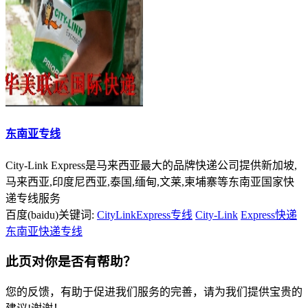
东南亚专线
City-Link Express是马来西亚最大的品牌快递公司提供新加坡,
马来西亚,印度尼西亚,泰国,缅甸,文莱,柬埔寨等东南亚国家快
递专线服务
百度(baidu)关键词:
CityLinkExpress专线
City-Link
Express快递
东南亚快递专线
此页对你是否有帮助？
您的反馈，有助于促进我们服务的完善，请为我们提供宝贵的