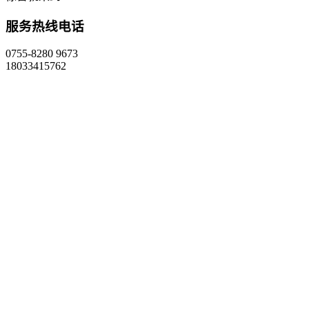
服务热线电话
0755-8280 9673
18033415762