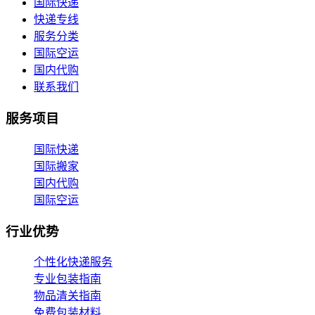
国际快递
快递专线
服务分类
国际空运
国内代购
联系我们
服务项目
国际快递
国际搬家
国内代购
国际空运
行业优势
个性化快递服务
专业包装指南
物品清关指南
免费包装材料