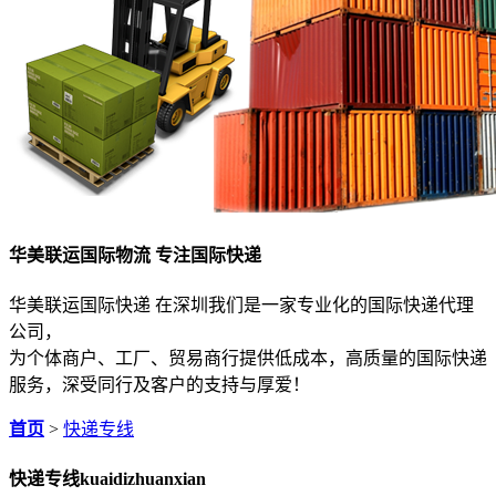
华美联运国际物流 专注国际快递
华美联运国际快递 在深圳我们是一家专业化的国际快递代理
公司，
为个体商户、工厂、贸易商行提供低成本，高质量的国际快递
服务，深受同行及客户的支持与厚爱！
首页
>
快递专线
快递专线
kuaidizhuanxian