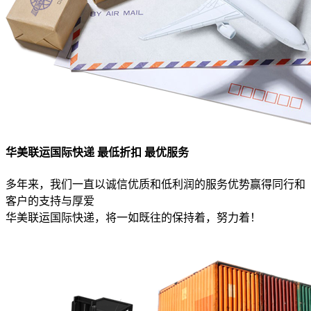
华美联运国际快递 最低折扣 最优服务
多年来，我们一直以诚信优质和低利润的服务优势赢得同行和
客户的支持与厚爱
华美联运国际快递，将一如既往的保持着，努力着！