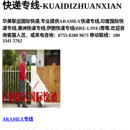
快递专线-
KUAIDIZHUANXIAN
华美联运国际快递,专业提供ARAMEX快递专线,印度国际快
递专线,澳洲快递专线,伊朗快递专线(BRE-LINE)等等,欢迎咨
询客服人员，或来电咨询：0755-8280 9673 移动联线：180
3341 5762
ARAMEX专线