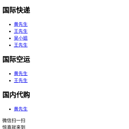
国际快递
黄先生
王先生
吴小姐
王先生
国际空运
黄先生
王先生
国内代购
黄先生
微信扫一扫
惊喜就来到