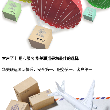
客户至上 用心服务 华美联运是您最佳的选择
华美联运国际快递，安全第一、服务第一、客户第一