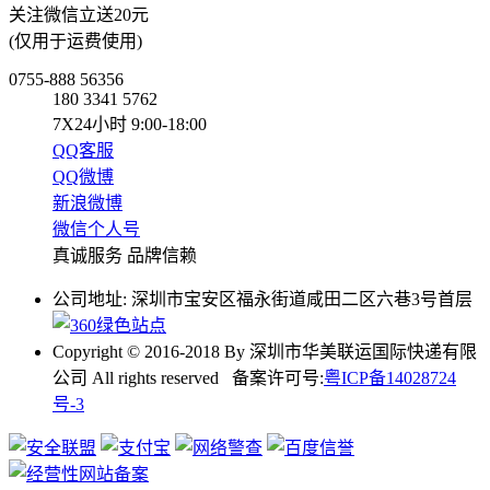
关注微信立送20元
(仅用于运费使用)
0755-888 56356
180 3341 5762
7X24小时 9:00-18:00
QQ客服
QQ微博
新浪微博
微信个人号
真诚服务 品牌信赖
公司地址: 深圳市宝安区福永街道咸田二区六巷3号首层
Copyright © 2016-2018 By 深圳市华美联运国际快递有限
公司 All rights reserved 备案许可号:
粤ICP备14028724
号-3