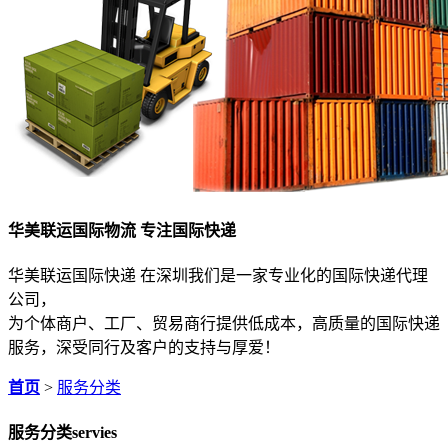
华美联运国际物流 专注国际快递
华美联运国际快递 在深圳我们是一家专业化的国际快递代理
公司，
为个体商户、工厂、贸易商行提供低成本，高质量的国际快递
服务，深受同行及客户的支持与厚爱！
首页
>
服务分类
服务分类
servies