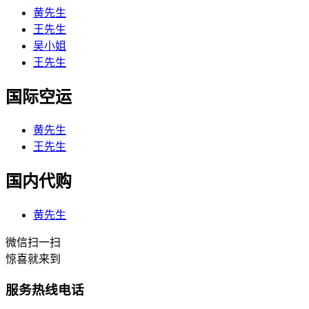
黄先生
王先生
吴小姐
王先生
国际空运
黄先生
王先生
国内代购
黄先生
微信扫一扫
惊喜就来到
服务热线电话