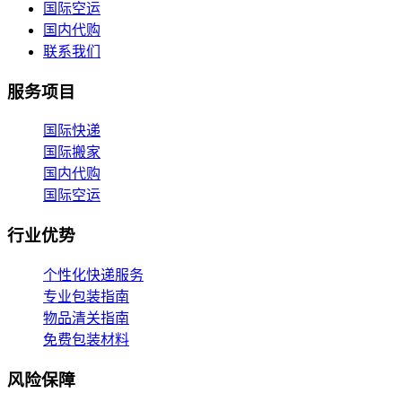
国际空运
国内代购
联系我们
服务项目
国际快递
国际搬家
国内代购
国际空运
行业优势
个性化快递服务
专业包装指南
物品清关指南
免费包装材料
风险保障