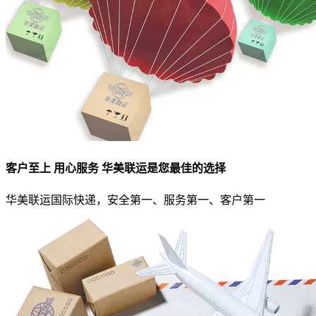
客户至上 用心服务 华美联运是您最佳的选择
华美联运国际快递，安全第一、服务第一、客户第一