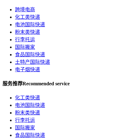
跨境电商
化工类快递
电池国际快递
粉末类快递
行李托运
国际搬家
食品国际快递
土特产国际快递
电子烟快递
服务推荐
Recommended service
化工类快递
电池国际快递
粉末类快递
行李托运
国际搬家
食品国际快递