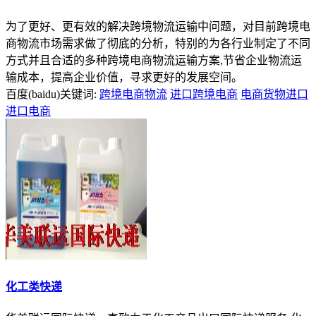
为了更好、更有效的解决跨境物流运输中问题，对目前跨境电
商物流市场需求做了彻底的分析，特别的为各行业制定了不同
方式并且合适的多种跨境电商物流运输方案,节省企业物流运
输成本，提高企业价值，寻求更好的发展空间。
百度(baidu)关键词:
跨境电商物流
进口跨境电商
电商货物进口
进口电商
化工类快递