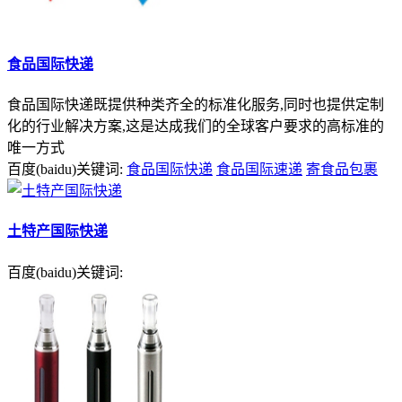
食品国际快递
食品国际快递既提供种类齐全的标准化服务,同时也提供定制
化的行业解决方案,这是达成我们的全球客户要求的高标准的
唯一方式
百度(baidu)关键词:
食品国际快递
食品国际速递
寄食品包裹
土特产国际快递
百度(baidu)关键词: