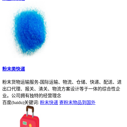
粉末类快递
粉末货物运输服务-国际运输、物流、仓储、快递、配送、进
出口代理、报关、清关、物流方案设计等于一体的综合性企
业。公司拥有独特的经营理念
百度(baidu)关键词:
粉末快递
寄粉末物品到国外