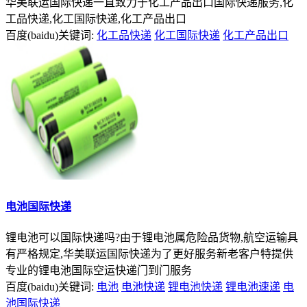
华美联运国际快递一直致力于化工产品出口国际快递服务,化
工品快递,化工国际快递,化工产品出口
百度(baidu)关键词:
化工品快递
化工国际快递
化工产品出口
电池国际快递
锂电池可以国际快递吗?由于锂电池属危险品货物,航空运输具
有严格规定,华美联运国际快递为了更好服务新老客户特提供
专业的锂电池国际空运快递门到门服务
百度(baidu)关键词:
电池
电池快递
锂电池快递
锂电池速递
电
池国际快递