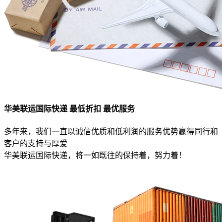
华美联运国际快递 最低折扣 最优服务
多年来，我们一直以诚信优质和低利润的服务优势赢得同行和
客户的支持与厚爱
华美联运国际快递，将一如既往的保持着，努力着！