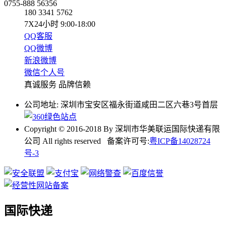
0755-888 56356
180 3341 5762
7X24小时 9:00-18:00
QQ客服
QQ微博
新浪微博
微信个人号
真诚服务 品牌信赖
公司地址: 深圳市宝安区福永街道咸田二区六巷3号首层
Copyright © 2016-2018 By 深圳市华美联运国际快递有限
公司 All rights reserved 备案许可号:
粤ICP备14028724
号-3
国际快递