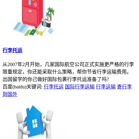
行李托运
从2007年2月开始，几家国际航空公司正式实施更严格的行李
限重规定，你还能采取什么策略，帮你节省行李运输费用。
出国留学的你己做好国际包裹行李托运准备了吗?
百度(baidu)关键词:
行李托运
国际行李运输
行李运输
寄行李
到国外