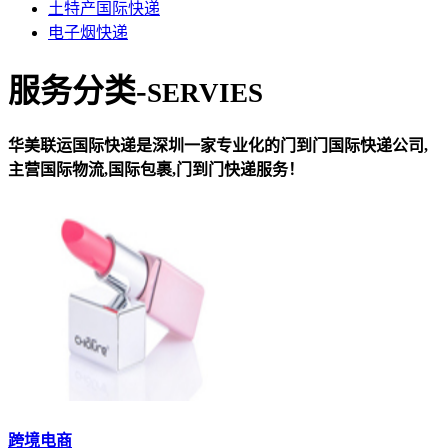
土特产国际快递
电子烟快递
服务分类-
SERVIES
华美联运国际快递是深圳一家专业化的门到门国际快递公司,
主营国际物流,国际包裹,门到门快递服务！
跨境电商