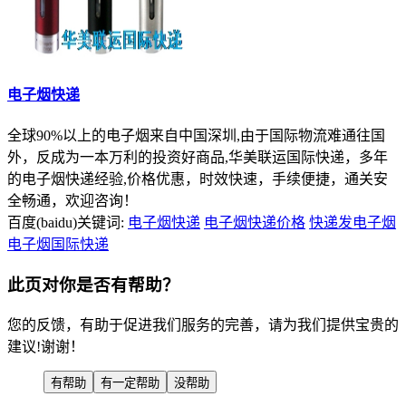
电子烟快递
全球90%以上的电子烟来自中国深圳,由于国际物流难通往国
外，反成为一本万利的投资好商品,华美联运国际快递，多年
的电子烟快递经验,价格优惠，时效快速，手续便捷，通关安
全畅通，欢迎咨询！
百度(baidu)关键词:
电子烟快递
电子烟快递价格
快递发电子烟
电子烟国际快递
此页对你是否有帮助？
您的反馈，有助于促进我们服务的完善，请为我们提供宝贵的
建议!谢谢！
有帮助
有一定帮助
没帮助