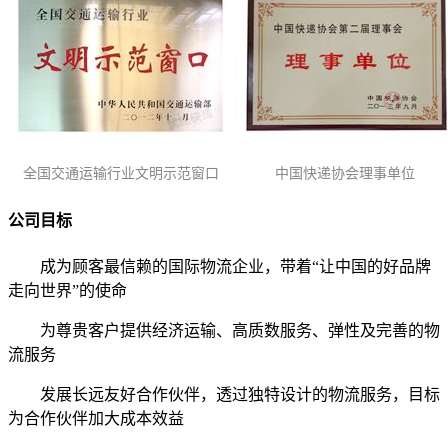
全国交通运输行业文明示范窗口
中国快递协会理事单位
公司目标
成为顾客最信赖的国际物流企业，带着“让中国的好品牌
走向世界”的使命
为尊贵客户提供经济运输、高质数服务、弹性及完善的物
流服务
发展长远友好合作伙伴，透过独特设计的物流服务，目标
为合作伙伴加大成本效益