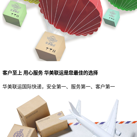
客户至上 用心服务 华美联运是您最佳的选择
华美联运国际快递，安全第一、服务第一、客户第一