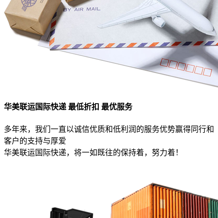
华美联运国际快递 最低折扣 最优服务
多年来，我们一直以诚信优质和低利润的服务优势赢得同行和
客户的支持与厚爱
华美联运国际快递，将一如既往的保持着，努力着！