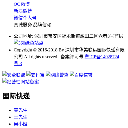
QQ微博
新浪微博
微信个人号
真诚服务 品牌信赖
公司地址: 深圳市宝安区福永街道咸田二区六巷3号首层
Copyright © 2016-2018 By 深圳市华美联运国际快递有限
公司 All rights reserved 备案许可号:
粤ICP备14028724
号-3
国际快递
黄先生
王先生
吴小姐