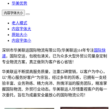
华美优势
内容字体大小
老人模式
内容字体大
原始大小
内容字体小
深圳市华美联运国际物流有限公司(华美联运)14年专注
国际快
递
，国际空运，包税包清关，已为众多大型外贸公司量身定制
专业物流方案，真正做到为客户省心省钱！
华美联运不断提高服务质量，注重口碑营销，以客户为中心，
以“用心服务好客户”为宗旨，经过多年的历练，已拥有一支经
验丰富、业务熟练、精力充沛、热情洋溢的服务团队，精准掌
握国际物流、外贸行业动态。华美联运人珍惜重视客户的每一
次委托，旨在为成最安全最放心的国际物流公司！