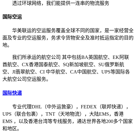
透过环球网络，我们能提供一连串的物流服务
国际空运
华美联运的空运服务覆盖全球不同的国家，是一家经营全
面及专业的空运服务，务求令货物安全及准时抵运指定的目的
地。
我们所承运的航空公司 其中包括BA英国航空、EK阿联
酋航空、CX香港国泰航空、SQ新加坡航空、SU俄罗斯航
空、JI翡翠航空、CI 中华航空、CA中国航空、UPS等国际各
大航空公司空运服务。
国际快递
专业代理DHL（中外运敦豪），FEDEX（联邦快递），
UPS（联合包裹），TNT（天地物流），大陆EMS，香港
EMS ，以及香港台湾等专线服务，通达世界各地200多个国家
和地区。