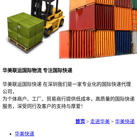
华美联运国际物流 专注国际快递
华美联运国际快递 在深圳我们是一家专业化的国际快递代理
公司，
为个体商户、工厂、贸易商行提供低成本，高质量的国际快递
服务，深受同行及客户的支持与厚爱！
首页
>
走进华美
>
华美快递
华美快递