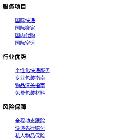
服务项目
国际快递
国际搬家
国内代购
国际空运
行业优势
个性化快递服务
专业包装指南
物品清关指南
免费包装材料
风险保障
全程动态跟踪
快递先行赔付
私人物品保险