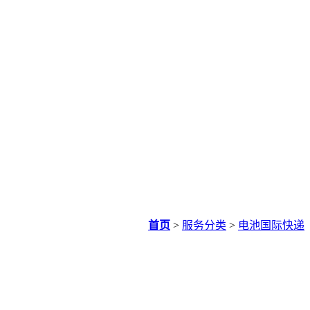
首页
>
服务分类
>
电池国际快递