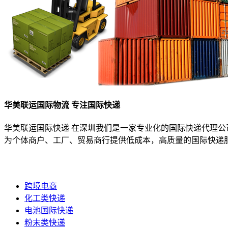
华美联运国际物流 专注国际快递
华美联运国际快递 在深圳我们是一家专业化的国际快递代理公
为个体商户、工厂、贸易商行提供低成本，高质量的国际快递
跨境电商
化工类快递
电池国际快递
粉末类快递