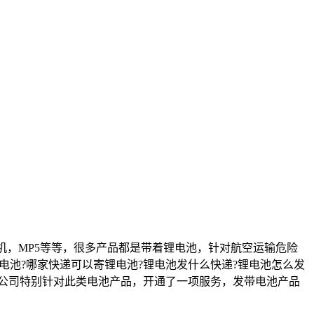
机，MP5等等，很多产品都是带着锂电池，针对航空运输危险
电池?哪家快递可以寄锂电池?锂电池发什么快递?锂电池怎么发
ps公司特别针对此类电池产品，开通了一项服务，发带电池产品