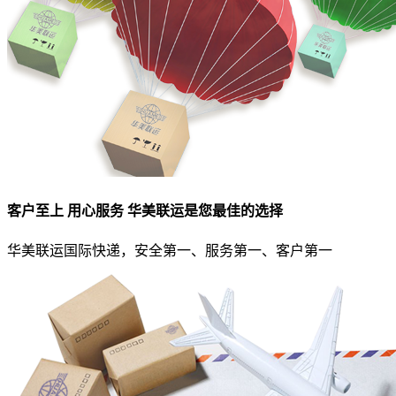
客户至上 用心服务 华美联运是您最佳的选择
华美联运国际快递，安全第一、服务第一、客户第一