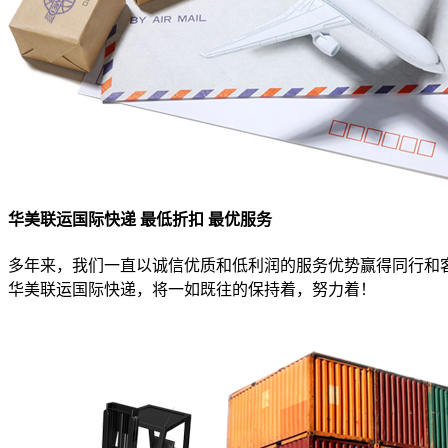
华美联运国际快递 最低折扣 最优服务
多年来，我们一直以诚信优质和低利润的服务优势赢得同行和
华美联运国际快递，将一如既往的保持着，努力着！