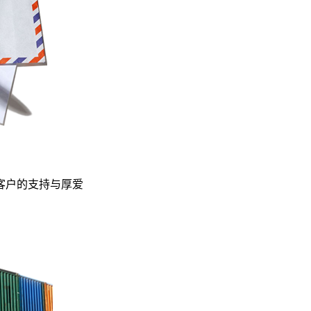
客户的支持与厚爱