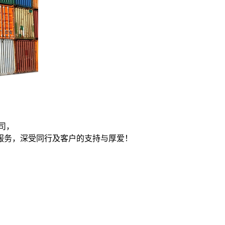
司，
服务，深受同行及客户的支持与厚爱！