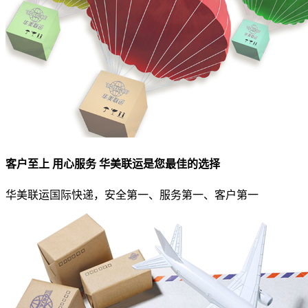
客户至上 用心服务 华美联运是您最佳的选择
华美联运国际快递，安全第一、服务第一、客户第一