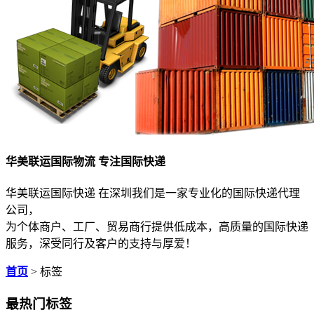
华美联运国际物流 专注国际快递
华美联运国际快递 在深圳我们是一家专业化的国际快递代理
公司，
为个体商户、工厂、贸易商行提供低成本，高质量的国际快递
服务，深受同行及客户的支持与厚爱！
首页
> 标签
最热门标签