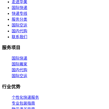
走进华美
国际快递
快递专线
服务分类
国际空运
国内代购
联系我们
服务项目
国际快递
国际搬家
国内代购
国际空运
行业优势
个性化快递服务
专业包装指南