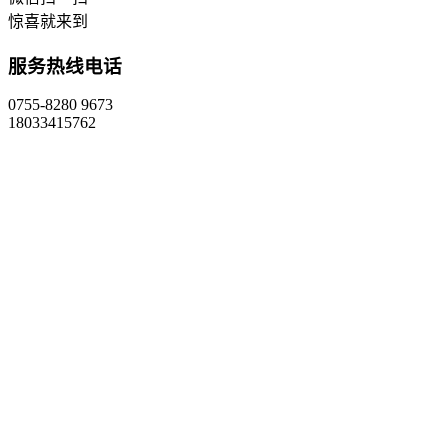
惊喜就来到
服务热线电话
0755-8280 9673
18033415762