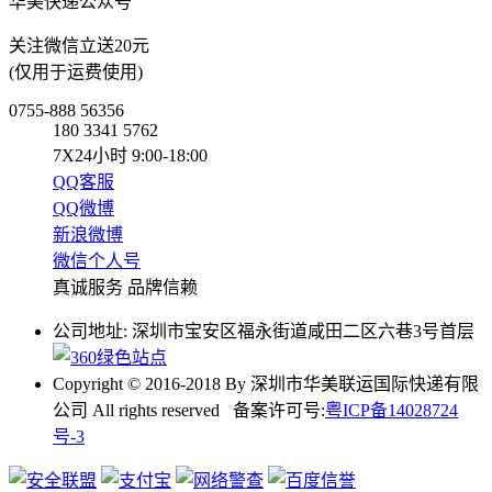
华美快递公众号
关注微信立送20元
(仅用于运费使用)
0755-888 56356
180 3341 5762
7X24小时 9:00-18:00
QQ客服
QQ微博
新浪微博
微信个人号
真诚服务 品牌信赖
公司地址: 深圳市宝安区福永街道咸田二区六巷3号首层
Copyright © 2016-2018 By 深圳市华美联运国际快递有限
公司 All rights reserved 备案许可号:
粤ICP备14028724
号-3