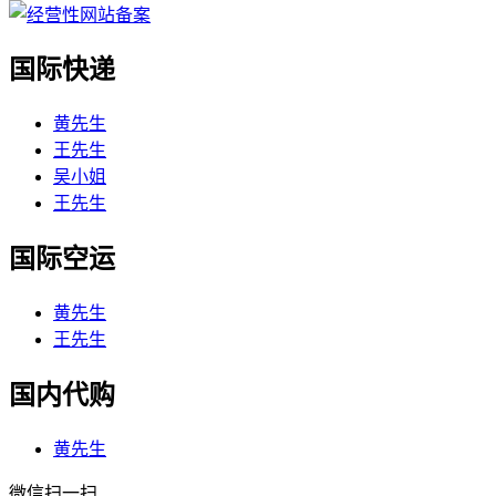
国际快递
黄先生
王先生
吴小姐
王先生
国际空运
黄先生
王先生
国内代购
黄先生
微信扫一扫