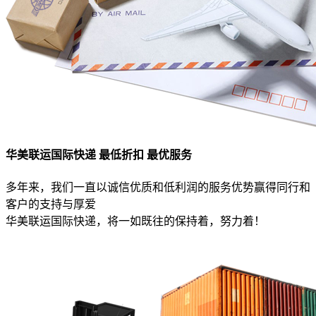
华美联运国际快递 最低折扣 最优服务
多年来，我们一直以诚信优质和低利润的服务优势赢得同行和
客户的支持与厚爱
华美联运国际快递，将一如既往的保持着，努力着！