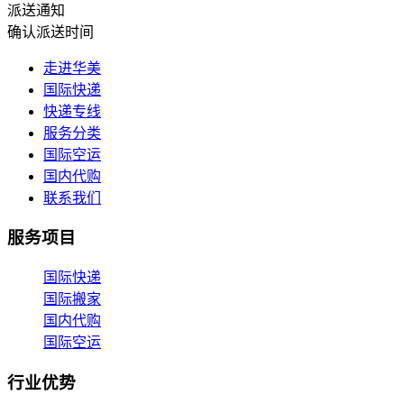
派送通知
确认派送时间
走进华美
国际快递
快递专线
服务分类
国际空运
国内代购
联系我们
服务项目
国际快递
国际搬家
国内代购
国际空运
行业优势