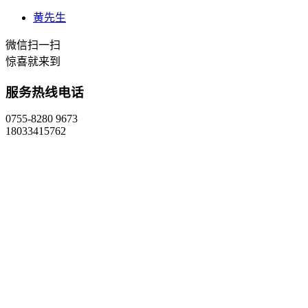
黄先生
微信扫一扫
惊喜就来到
服务热线电话
0755-8280 9673
18033415762