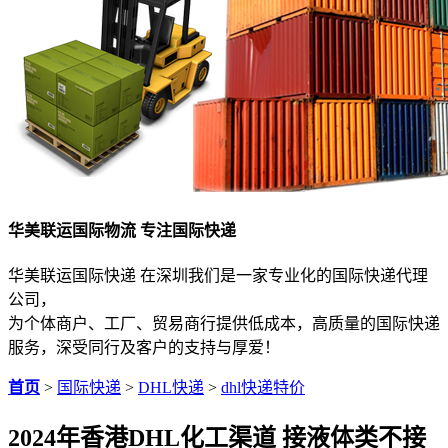
华美联运国际物流 专注国际快递
华美联运国际快递 在深圳我们是一家专业化的国际快递代理
公司，
为个体商户、工厂、贸易商行提供低成本，高质量的国际快递
服务，深受同行及客户的支持与厚爱！
首页
>
国际快递
>
DHL快递
>
dhl快递特价
2024年香港DHL化工渠道 接液体类不接