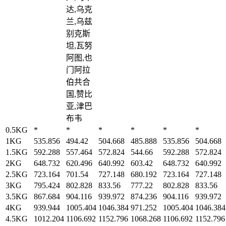
达,乌克
兰,乌兹
别克斯
坦,瓦努
阿图,也
门阿拉
伯共合
国,赞比
亚,津巴
布韦
0.5KG
*
*
*
*
*
*
1KG
535.856
494.42
504.668
485.888
535.856
504.668
1.5KG
592.288
557.464
572.824
544.66
592.288
572.824
2KG
648.732
620.496
640.992
603.42
648.732
640.992
2.5KG
723.164
701.54
727.148
680.192
723.164
727.148
3KG
795.424
802.828
833.56
777.22
802.828
833.56
3.5KG
867.684
904.116
939.972
874.236
904.116
939.972
4KG
939.944
1005.404
1046.384
971.252
1005.404
1046.384
4.5KG
1012.204
1106.692
1152.796
1068.268
1106.692
1152.796