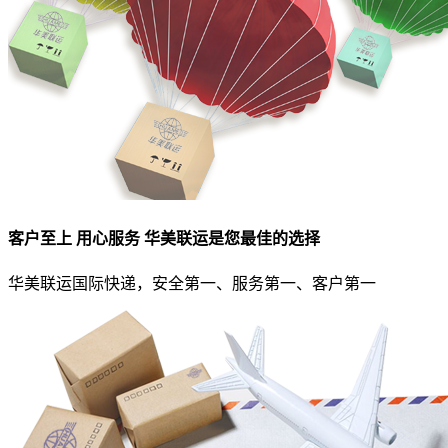
客户至上 用心服务 华美联运是您最佳的选择
华美联运国际快递，安全第一、服务第一、客户第一