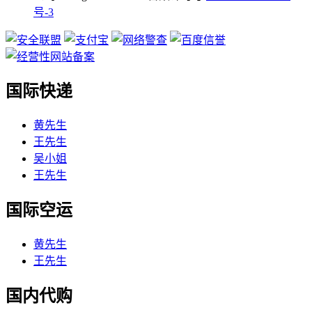
号-3
国际快递
黄先生
王先生
吴小姐
王先生
国际空运
黄先生
王先生
国内代购