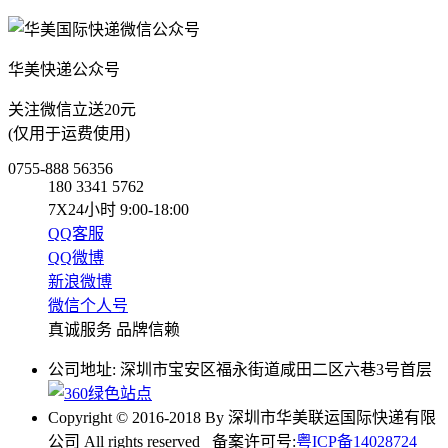
华美快递公众号
关注微信立送20元
(仅用于运费使用)
0755-888 56356
180 3341 5762
7X24小时 9:00-18:00
QQ客服
QQ微博
新浪微博
微信个人号
真诚服务 品牌信赖
公司地址: 深圳市宝安区福永街道咸田二区六巷3号首层
Copyright © 2016-2018 By 深圳市华美联运国际快递有限
公司 All rights reserved 备案许可号:
粤ICP备14028724