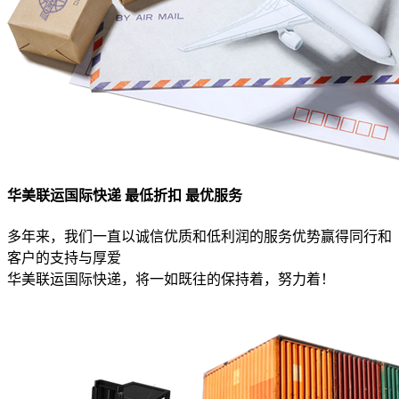
华美联运国际快递 最低折扣 最优服务
多年来，我们一直以诚信优质和低利润的服务优势赢得同行和
客户的支持与厚爱
华美联运国际快递，将一如既往的保持着，努力着！