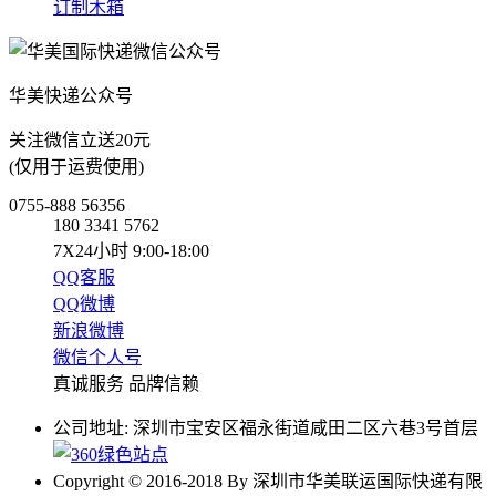
订制木箱
华美快递公众号
关注微信立送20元
(仅用于运费使用)
0755-888 56356
180 3341 5762
7X24小时 9:00-18:00
QQ客服
QQ微博
新浪微博
微信个人号
真诚服务 品牌信赖
公司地址: 深圳市宝安区福永街道咸田二区六巷3号首层
Copyright © 2016-2018 By 深圳市华美联运国际快递有限