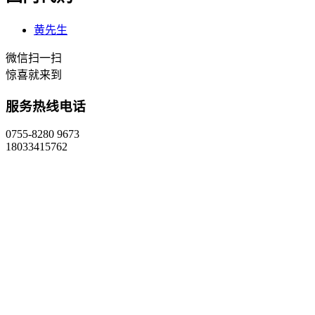
黄先生
微信扫一扫
惊喜就来到
服务热线电话
0755-8280 9673
18033415762