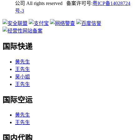
公司 All rights reserved 备案许可号:
粤ICP备14028724
号-3
国际快递
黄先生
王先生
吴小姐
王先生
国际空运
黄先生
王先生
国内代购