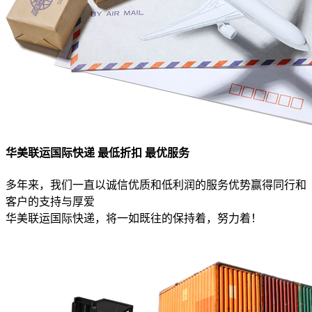
华美联运国际快递 最低折扣 最优服务
多年来，我们一直以诚信优质和低利润的服务优势赢得同行和
客户的支持与厚爱
华美联运国际快递，将一如既往的保持着，努力着！