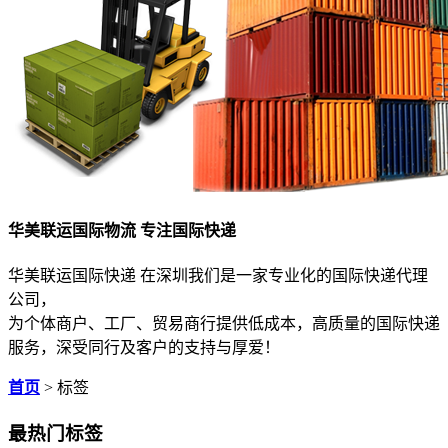
华美联运国际物流 专注国际快递
华美联运国际快递 在深圳我们是一家专业化的国际快递代理
公司，
为个体商户、工厂、贸易商行提供低成本，高质量的国际快递
服务，深受同行及客户的支持与厚爱！
首页
> 标签
最热门标签