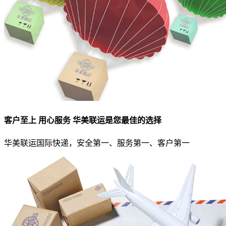
客户至上 用心服务 华美联运是您最佳的选择
华美联运国际快递，安全第一、服务第一、客户第一