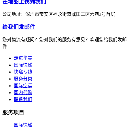
在地图上找到我们
公司地址：深圳市宝安区福永街道咸田二区六巷3号首层
给我们发邮件
您对物流有疑问？您对我们的服务有意见？欢迎您给我们发邮
件
走进华美
国际快递
快递专线
服务分类
国际空运
国内代购
联系我们
服务项目
国际快递