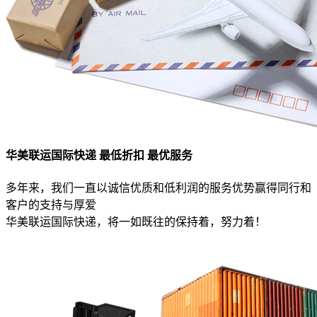
华美联运国际快递 最低折扣 最优服务
多年来，我们一直以诚信优质和低利润的服务优势赢得同行和
客户的支持与厚爱
华美联运国际快递，将一如既往的保持着，努力着！