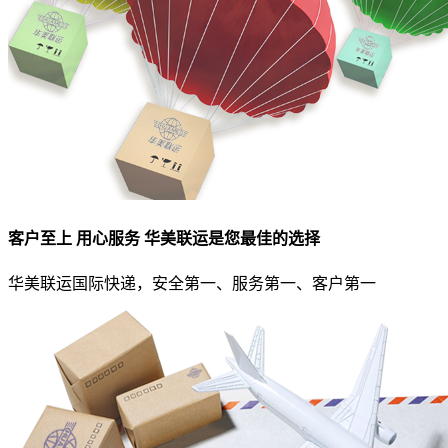
客户至上 用心服务 华美联运是您最佳的选择
华美联运国际快递，安全第一、服务第一、客户第一