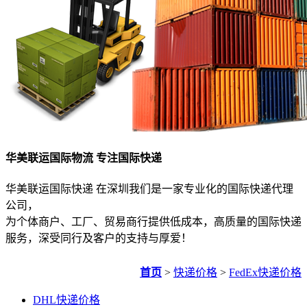
华美联运国际物流 专注国际快递
华美联运国际快递 在深圳我们是一家专业化的国际快递代理
公司，
为个体商户、工厂、贸易商行提供低成本，高质量的国际快递
服务，深受同行及客户的支持与厚爱！
首页
>
快递价格
>
FedEx快递价格
DHL快递价格