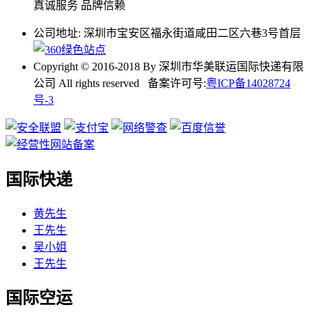
真诚服务 品牌信赖
公司地址: 深圳市宝安区福永街道咸田二区六巷3号首层
Copyright © 2016-2018 By 深圳市华美联运国际快递有限
公司 All rights reserved 备案许可号:
粤ICP备14028724
号-3
国际快递
黄先生
王先生
吴小姐
王先生
国际空运